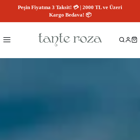
Peşin Fiyatına 3 Taksit! 💳 | 2000 TL ve Üzeri
Kargo Bedava! 📦