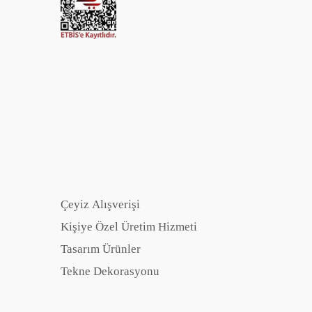
Çeyiz Alışverişi
Kişiye Özel Üretim Hizmeti
Tasarım Ürünler
Tekne Dekorasyonu