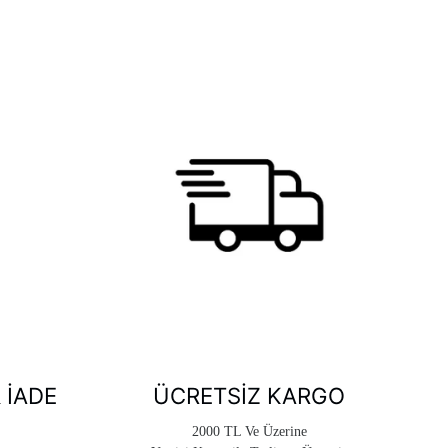
 İADE
ÜCRETSIZ KARGO
2000 TL Ve Üzerine