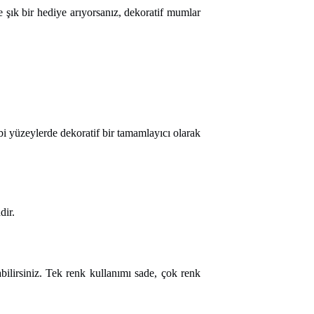
e şık bir hediye arıyorsanız, dekoratif mumlar
i yüzeylerde dekoratif bir tamamlayıcı olarak
dir.
bilirsiniz. Tek renk kullanımı sade, çok renk