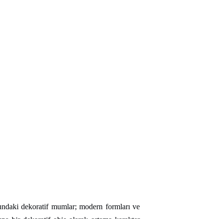
onundaki dekoratif mumlar; modern formları ve