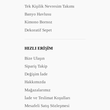
Tek Kişilik Nevresim Takımı
Banyo Havlusu
Kimono Bornoz
Dekoratif Sepet
HIZLI ERIŞIM
Bize Ulaşın
Sipariş Takip
Değişim İade
Hakkımızda
Mağazalarımız
İade ve Teslimat Koşulları
Mesafeli Satış Sözleşmesi