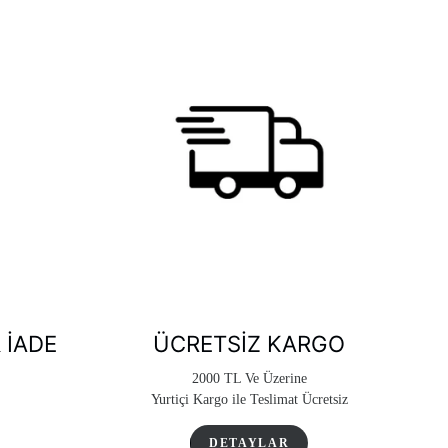
 İADE
ÜCRETSIZ KARGO
2000 TL Ve Üzerine
Yurtiçi Kargo ile Teslimat Ücretsiz
DETAYLAR