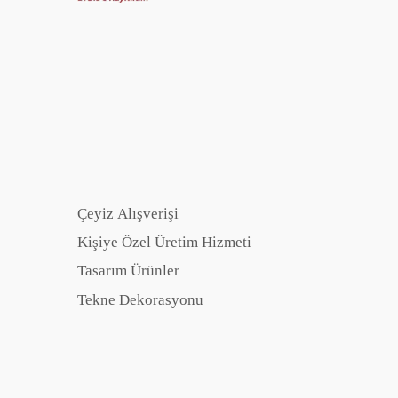
Çeyiz Alışverişi
Kişiye Özel Üretim Hizmeti
Tasarım Ürünler
Tekne Dekorasyonu