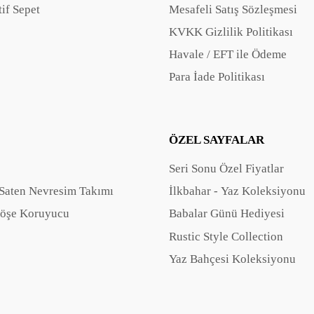
if Sepet
Mesafeli Satış Sözleşmesi
KVKK Gizlilik Politikası
Havale / EFT ile Ödeme
Para İade Politikası
ÖZEL SAYFALAR
Seri Sonu Özel Fiyatlar
Saten Nevresim Takımı
İlkbahar - Yaz Koleksiyonu
öşe Koruyucu
Babalar Günü Hediyesi
Rustic Style Collection
Yaz Bahçesi Koleksiyonu