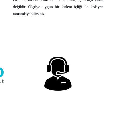
değildir. Ölçüye uygun bir kırlent içliği ile kolayca
tamamlayabilirsiniz.