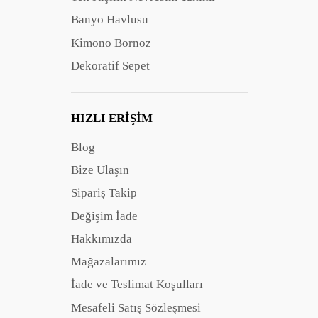
Banyo Havlusu
Kimono Bornoz
Dekoratif Sepet
HIZLI ERIŞIM
Blog
Bize Ulaşın
Sipariş Takip
Değişim İade
Hakkımızda
Mağazalarımız
İade ve Teslimat Koşulları
Mesafeli Satış Sözleşmesi