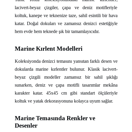
lacivert-beyaz çizgiler, çapa ve deniz motifleriyle
koltuk, kanepe ve teknenize taze, sahil esintili bir hava
katar. Doğal dokuları ve zamansız denizci estetiğiyle
hem evde hem teknede şık bir tamamlayıcıdır.
Marine Kırlent Modelleri
Koleksiyonda denizci temasını yansıtan farklı desen ve
dokularda marine kırlentler bulunur. Klasik lacivert-
beyaz çizgili modeller zamansız bir sahil şıklığı
sunarken, deniz ve çapa motifli tasarımlar mekâna
karakter katar. 45x45 cm gibi standart ölçüleriyle
koltuk ve yatak dekorasyonuna kolayca uyum sağlar.
Marine Temasında Renkler ve
Desenler