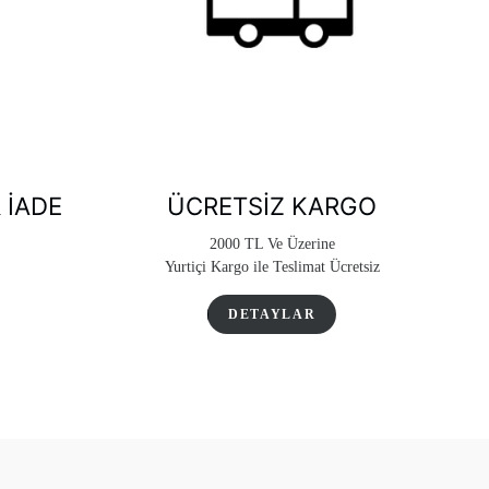
 İADE
ÜCRETSIZ KARGO
2000 TL Ve Üzerine
Yurtiçi Kargo ile Teslimat Ücretsiz
DETAYLAR