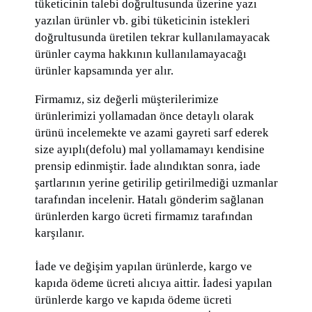
tüketicinin talebi doğrultusunda üzerine yazı
yazılan ürünler vb. gibi tüketicinin istekleri
doğrultusunda üretilen tekrar kullanılamayacak
ürünler cayma hakkının kullanılamayacağı
ürünler kapsamında yer alır.
Firmamız, siz değerli müşterilerimize
ürünlerimizi yollamadan önce detaylı olarak
ürünü incelemekte ve azami gayreti sarf ederek
size ayıplı(defolu) mal yollamamayı kendisine
prensip edinmiştir. İade alındıktan sonra, iade
şartlarının yerine getirilip getirilmediği uzmanlar
tarafından incelenir. Hatalı gönderim sağlanan
ürünlerden kargo ücreti firmamız tarafından
karşılanır.
İade ve değişim yapılan ürünlerde, kargo ve
kapıda ödeme ücreti alıcıya aittir. İadesi yapılan
ürünlerde kargo ve kapıda ödeme ücreti