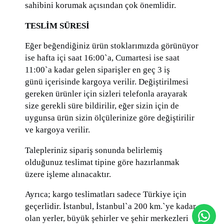
sahibini korumak açısından çok önemlidir.
TESLİM SÜRESİ
Eğer beğendiğiniz ürün stoklarımızda görünüyor
ise hafta içi saat 16:00`a, Cumartesi ise saat
11:00`a kadar gelen siparişler en geç 3 iş
günü içerisinde kargoya verilir. Değiştirilmesi
gereken ürünler için sizleri telefonla arayarak
size gerekli süre bildirilir, eğer sizin için de
uygunsa ürün sizin ölçülerinize göre değiştirilir
ve kargoya verilir.
Talepleriniz sipariş sonunda belirlemiş
olduğunuz teslimat tipine göre hazırlanmak
üzere işleme alınacaktır.
Ayrıca; kargo teslimatları sadece Türkiye için
geçerlidir. İstanbul, İstanbul`a 200 km.`ye kadar
olan yerler, büyük şehirler ve şehir merkezleri