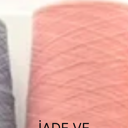
İADE VE