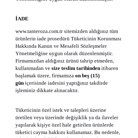
İADE
www.tanteroza.com.tr sitemizden aldığınız tüm
ürünlerin iade prosedürü Tüketicinin Korunması
Hakkında Kanun ve Mesafeli Sözleşmeler
Yönetmeliğine uygun olarak düzenlenmiştir.
Firmamızdan aldığınız ürünü tahrip etmeden,
kullanmadan ve
size teslim tarihinden
itibaren
başlamak üzere, firmamıza
on beş (15)
gün
içerisinde iadesini yaptığınız takdirde
işleminiz dikkate alınacaktır.
Tüketicinin özel istek ve talepleri üzerine
üretilen veya üzerinde değişiklik ya da ilaveler
yapılarak kişiye özel hale getirilen ürünlerde
tüketici cayma hakkını kullanamaz. Bu nedenle,