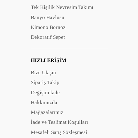
Tek Kişilik Nevresim Takımı
Banyo Havlusu
Kimono Bornoz
Dekoratif Sepet
HIZLI ERIŞIM
Bize Ulaşın
Sipariş Takip
Değişim İade
Hakkımızda
Mağazalarımız
İade ve Teslimat Koşulları
Mesafeli Satış Sözleşmesi