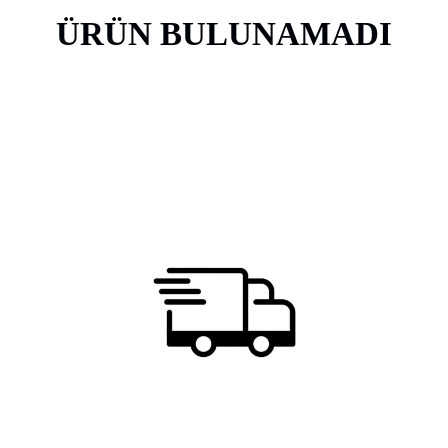
ÜRÜN BULUNAMADI