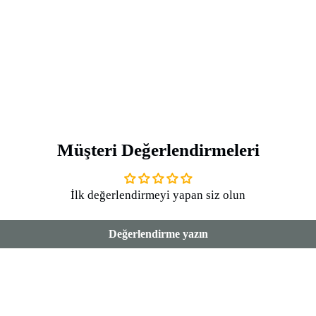
Müşteri Değerlendirmeleri
İlk değerlendirmeyi yapan siz olun
Değerlendirme yazın