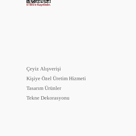
Çeyiz Alışverişi
Kişiye Özel Üretim Hizmeti
Tasarım Ürünler
Tekne Dekorasyonu