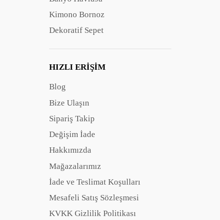
Kimono Bornoz
Dekoratif Sepet
HIZLI ERIŞIM
Blog
Bize Ulaşın
Sipariş Takip
Değişim İade
Hakkımızda
Mağazalarımız
İade ve Teslimat Koşulları
Mesafeli Satış Sözleşmesi
KVKK Gizlilik Politikası