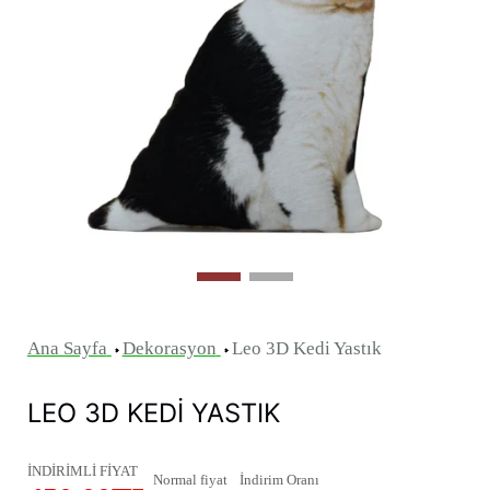
Ana Sayfa
Dekorasyon
Leo 3D Kedi Yastık
LEO 3D KEDI YASTIK
İNDİRİMLİ FİYAT
Normal fiyat
İndirim Oranı