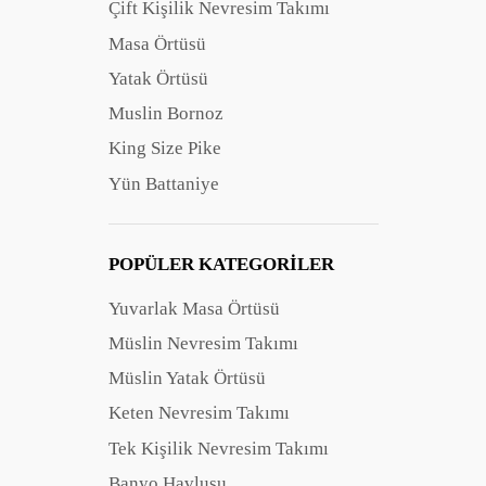
Çift Kişilik Nevresim Takımı
Masa Örtüsü
Yatak Örtüsü
Muslin Bornoz
King Size Pike
Yün Battaniye
POPÜLER KATEGORILER
Yuvarlak Masa Örtüsü
Müslin Nevresim Takımı
Müslin Yatak Örtüsü
Keten Nevresim Takımı
Tek Kişilik Nevresim Takımı
Banyo Havlusu