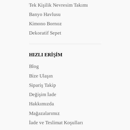
Tek Kişilik Nevresim Takımı
Banyo Havlusu
Kimono Bornoz
Dekoratif Sepet
HIZLI ERIŞIM
Blog
Bize Ulaşın
Sipariş Takip
Değişim İade
Hakkımızda
Mağazalarımız
İade ve Teslimat Koşulları