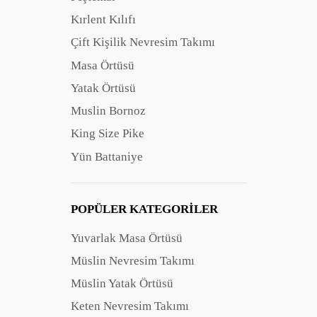
Kırlent Kılıfı
Çift Kişilik Nevresim Takımı
Masa Örtüsü
Yatak Örtüsü
Muslin Bornoz
King Size Pike
Yün Battaniye
POPÜLER KATEGORILER
Yuvarlak Masa Örtüsü
Müslin Nevresim Takımı
Müslin Yatak Örtüsü
Keten Nevresim Takımı