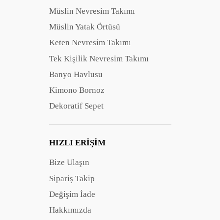
Müslin Nevresim Takımı
Müslin Yatak Örtüsü
Keten Nevresim Takımı
Tek Kişilik Nevresim Takımı
Banyo Havlusu
Kimono Bornoz
Dekoratif Sepet
HIZLI ERIŞIM
Bize Ulaşın
Sipariş Takip
Değişim İade
Hakkımızda