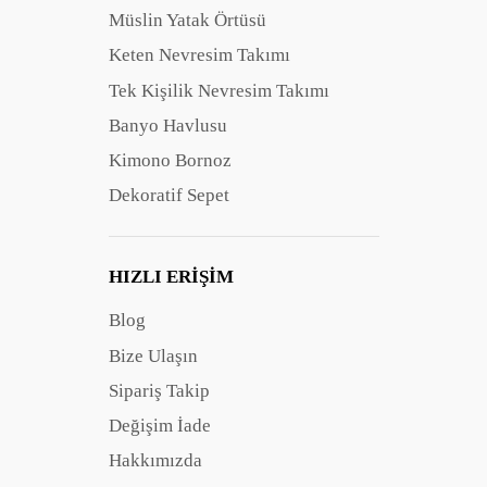
Müslin Yatak Örtüsü
Keten Nevresim Takımı
Tek Kişilik Nevresim Takımı
Banyo Havlusu
Kimono Bornoz
Dekoratif Sepet
HIZLI ERIŞIM
Blog
Bize Ulaşın
Sipariş Takip
Değişim İade
Hakkımızda