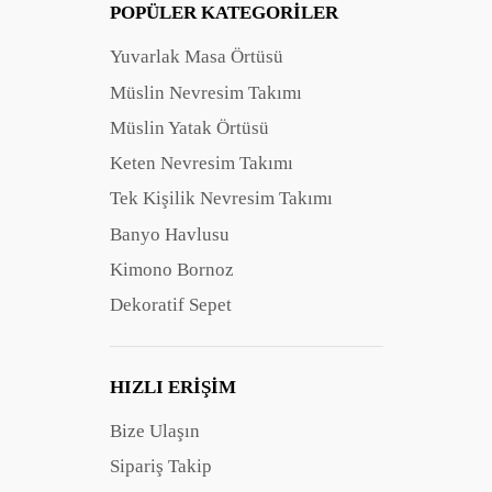
POPÜLER KATEGORILER
Yuvarlak Masa Örtüsü
Müslin Nevresim Takımı
Müslin Yatak Örtüsü
Keten Nevresim Takımı
Tek Kişilik Nevresim Takımı
Banyo Havlusu
Kimono Bornoz
Dekoratif Sepet
HIZLI ERIŞIM
Bize Ulaşın
Sipariş Takip