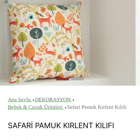
Ana Sayfa
DEKORASYON
Bebek & Çocuk Ürünleri
Safari Pamuk Kırlent Kılıfı
SAFARI PAMUK KIRLENT KILIFI