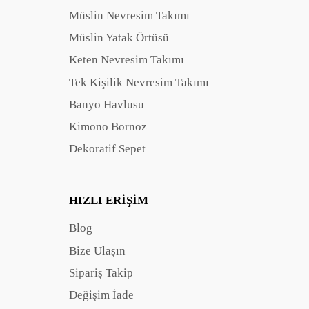
Müslin Nevresim Takımı
Müslin Yatak Örtüsü
Keten Nevresim Takımı
Tek Kişilik Nevresim Takımı
Banyo Havlusu
Kimono Bornoz
Dekoratif Sepet
HIZLI ERIŞIM
Blog
Bize Ulaşın
Sipariş Takip
Değişim İade