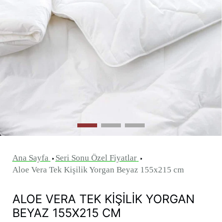
Ana Sayfa
Seri Sonu Özel Fiyatlar
Aloe Vera Tek Kişilik Yorgan Beyaz 155x215 cm
ALOE VERA TEK KIŞILIK YORGAN
BEYAZ 155X215 CM