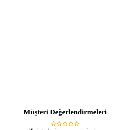
Müşteri Değerlendirmeleri