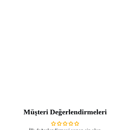
Müşteri Değerlendirmeleri